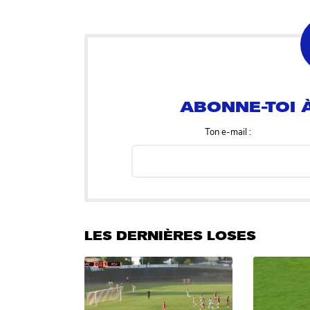
ABONNE-TOI À
Ton e-mail :
LES DERNIÈRES LOSES