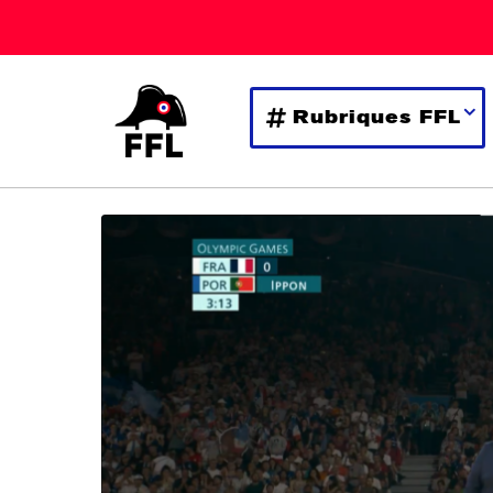
Rubriques FFL