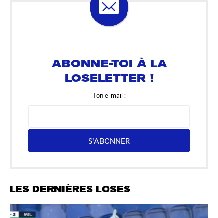
ABONNE-TOI À LA
LOSELETTER !
Ton e-mail :
S'ABONNER
LES DERNIÈRES LOSES