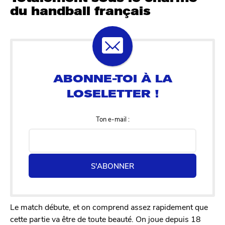
du handball français
Ton e-mail :
S'ABONNER
Le match débute, et on comprend assez rapidement que
cette partie va être de toute beauté. On joue depuis 18