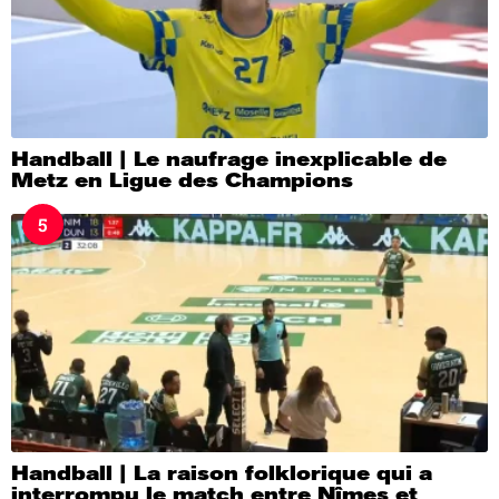
Handball | Le naufrage inexplicable de
Metz en Ligue des Champions
5
Handball | La raison folklorique qui a
interrompu le match entre Nîmes et