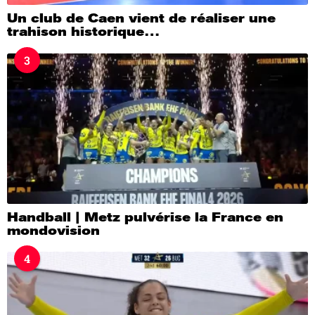
Un club de Caen vient de réaliser une
trahison historique…
3
Handball | Metz pulvérise la France en
mondovision
4