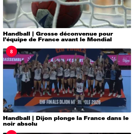
Handball | Grosse déconvenue pour
l’équipe de France avant le Mondial
8
Handball | Dijon plonge la France dans le
noir absolu