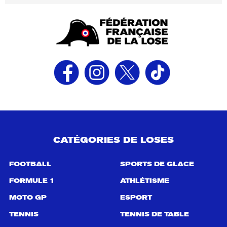
CATÉGORIES DE LOSES
FOOTBALL
SPORTS DE GLACE
FORMULE 1
ATHLÉTISME
MOTO GP
ESPORT
TENNIS
TENNIS DE TABLE