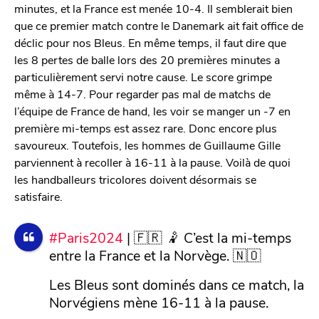
minutes, et la France est menée 10-4. Il semblerait bien
que ce premier match contre le Danemark ait fait office de
déclic pour nos Bleus. En même temps, il faut dire que
les 8 pertes de balle lors des 20 premières minutes a
particulièrement servi notre cause. Le score grimpe
même à 14-7. Pour regarder pas mal de matchs de
l’équipe de France de hand, les voir se manger un -7 en
première mi-temps est assez rare. Donc encore plus
savoureux. Toutefois, les hommes de Guillaume Gille
parviennent à recoller à 16-11 à la pause. Voilà de quoi
les handballeurs tricolores doivent désormais se
satisfaire.
#Paris2024
| 🇫🇷 🤾 C’est la mi-temps
entre la France et la Norvège. 🇳🇴
Les Bleus sont dominés dans ce match, la
Norvégiens mène 16-11 à la pause.