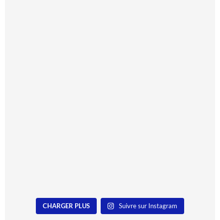
CHARGER PLUS
Suivre sur Instagram