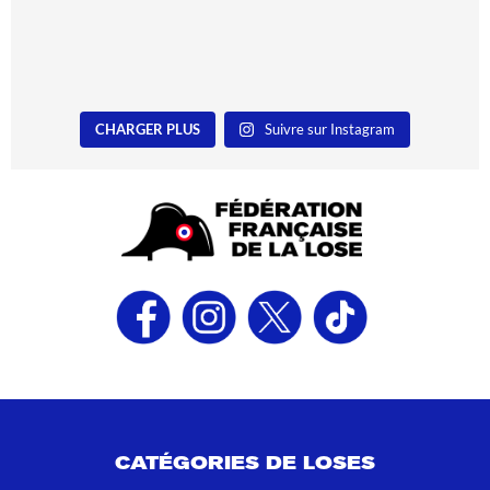
CHARGER PLUS
Suivre sur Instagram
CATÉGORIES DE LOSES