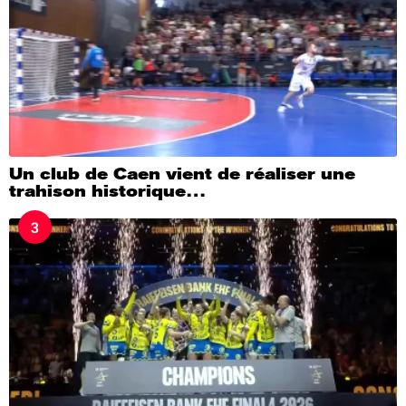
Un club de Caen vient de réaliser une
trahison historique…
3