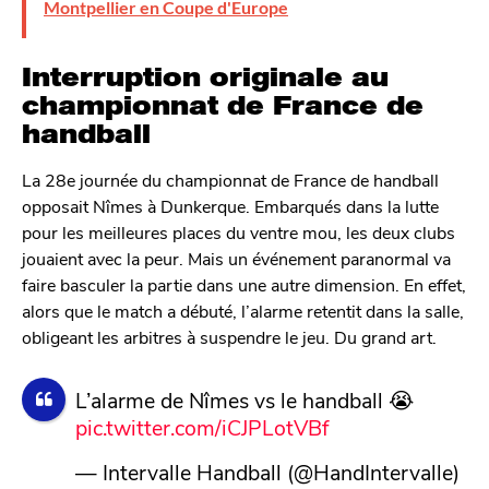
Montpellier en Coupe d'Europe
Interruption originale au
championnat de France de
handball
La 28e journée du championnat de France de handball
opposait Nîmes à Dunkerque. Embarqués dans la lutte
pour les meilleures places du ventre mou, les deux clubs
jouaient avec la peur. Mais un événement paranormal va
faire basculer la partie dans une autre dimension. En effet,
alors que le match a débuté, l’alarme retentit dans la salle,
obligeant les arbitres à suspendre le jeu. Du grand art.
L’alarme de Nîmes vs le handball 😭
pic.twitter.com/iCJPLotVBf
— Intervalle Handball (@HandIntervalle)