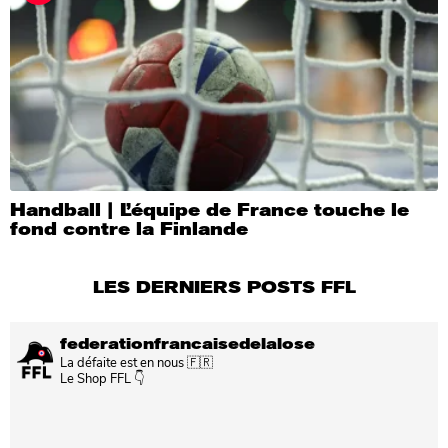
Handball | L’équipe de France touche le
fond contre la Finlande
LES DERNIERS POSTS FFL
federationfrancaisedelalose
La défaite est en nous 🇫🇷
Le Shop FFL 👇