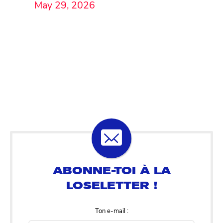
May 29, 2026
Ton e-mail :