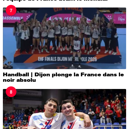
7
Handball | Dijon plonge la France dans le
noir absolu
8