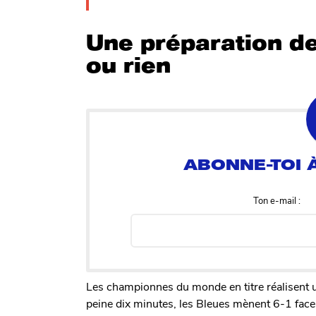
Une préparation d
ou rien
Ton e-mail :
Les championnes du monde en titre réalisent 
peine dix minutes, les Bleues mènent 6-1 face 