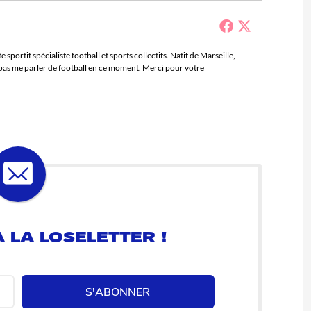
sportif spécialiste football et sports collectifs. Natif de Marseille,
e pas me parler de football en ce moment. Merci pour votre
 LA LOSELETTER !
S'ABONNER