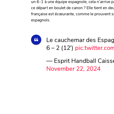
un 6-1 à une équipe espagnole, cela n’arrive p
ce départ en boulet de canon ? Elle tient en de
française est écœurante, comme le prouvent ses
espagnols.
Le cauchemar des Espag
6 – 2 (12′)
pic.twitter.
— Esprit Handball Caiss
November 22, 2024