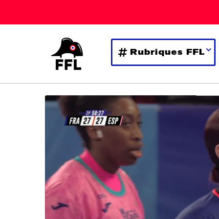
Rubriques FFL