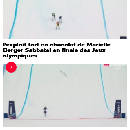
L’exploit fort en chocolat de Marielle
Berger Sabbatel en finale des Jeux
olympiques
7