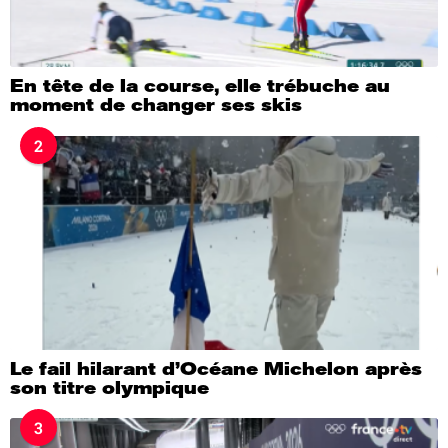
En tête de la course, elle trébuche au
moment de changer ses skis
2
Le fail hilarant d’Océane Michelon après
son titre olympique
3