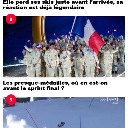
Elle perd ses skis juste avant l’arrivée, sa
réaction est déjà légendaire
8
Les presque-médailles, où en est-on
avant le sprint final ?
9