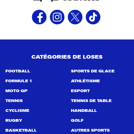
CATÉGORIES DE LOSES
FOOTBALL
SPORTS DE GLACE
FORMULE 1
ATHLÉTISME
MOTO GP
ESPORT
TENNIS
TENNIS DE TABLE
CYCLISME
HANDBALL
RUGBY
GOLF
BASKETBALL
AUTRES SPORTS