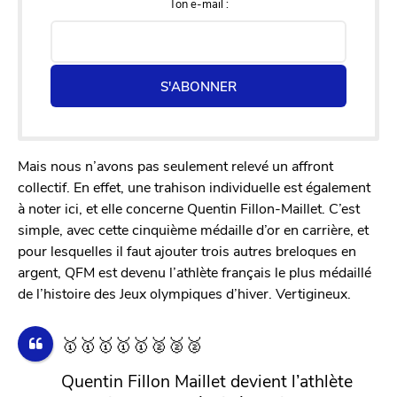
Ton e-mail :
S'ABONNER
Mais nous n’avons pas seulement relevé un affront
collectif. En effet, une trahison individuelle est également
à noter ici, et elle concerne Quentin Fillon-Maillet. C’est
simple, avec cette cinquième médaille d’or en carrière, et
pour lesquelles il faut ajouter trois autres breloques en
argent, QFM est devenu l’athlète français le plus médaillé
de l’histoire des Jeux olympiques d’hiver. Vertigineux.
🥇🥇🥇🥇🥇🥈🥈🥈
Quentin Fillon Maillet devient l’athlète