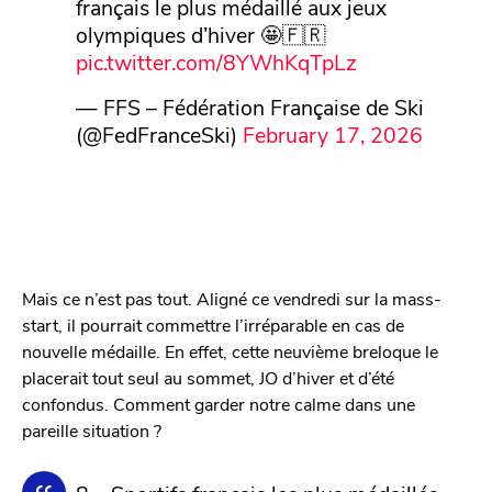
français le plus médaillé aux jeux
olympiques d’hiver 🤩🇫🇷
pic.twitter.com/8YWhKqTpLz
— FFS – Fédération Française de Ski
(@FedFranceSki)
February 17, 2026
Mais ce n’est pas tout. Aligné ce vendredi sur la mass-
start, il pourrait commettre l’irréparable en cas de
nouvelle médaille. En effet, cette neuvième breloque le
placerait tout seul au sommet, JO d’hiver et d’été
confondus. Comment garder notre calme dans une
pareille situation ?