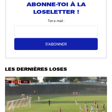
Ton e-mail :
S'ABONNER
LES DERNIÈRES LOSES