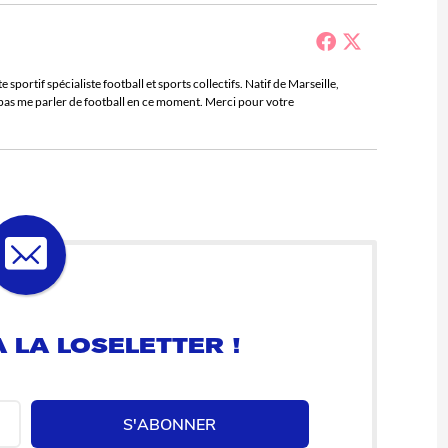
sportif spécialiste football et sports collectifs. Natif de Marseille,
e pas me parler de football en ce moment. Merci pour votre
 LA LOSELETTER !
S'ABONNER