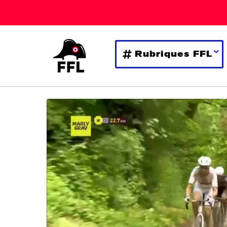
Rubriques FFL