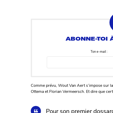
Ton e-mail :
Comme prévu, Wout Van Aert s’impose sur la 
Ottema et Florian Vermeersch. Et dire que cer
Pour son premier dossar