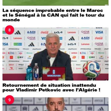
La séquence improbable entre le Maroc
et le Sénégal à la CAN qui fait le tour du
monde
8
Retournement de situation inattendu
pour Vladimir Petkovic avec l’Algérie !
9