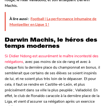
Machis.
À lire aussi :
Football | La performance inhumaine de
Montpellier en Ligue 1 !
Darwin Machis, le héros des
temps modernes
Si Didier Ndong est assurément le maître incontesté des
relégations
, avec pas moins de six de rang et avec à
chaque fois la dernière place du championnat en bonus, il
semblerait que certains de ses élèves se soient inspirés
de lui, et ne soient plus très loin de le dépasser. Et pour
cela, il faut se rendre en Castille-et-León, et plus
précisément dans sa ville la plus peuplée ; Valladolid. En
effet, le club de Ronaldo caracole à la dernière place de la
Liga, et vient d’assurer sa relégation après un exercice