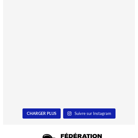
CHARGER PLUS
Suivre sur Instagram