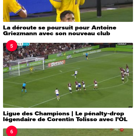
La déroute se poursuit pour Antoine
Griezmann avec son nouveau club
5
Ligue des Champions | Le pénalty-drop
légendaire de Corentin Tolisso avec l’OL
6