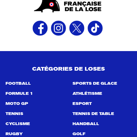
CATÉGORIES DE LOSES
FOOTBALL
SPORTS DE GLACE
FORMULE 1
ATHLÉTISME
MOTO GP
ESPORT
TENNIS
TENNIS DE TABLE
CYCLISME
HANDBALL
RUGBY
GOLF