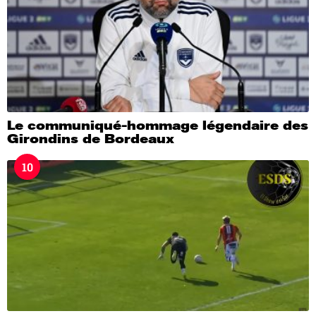
Le communiqué-hommage légendaire des
Girondins de Bordeaux
10