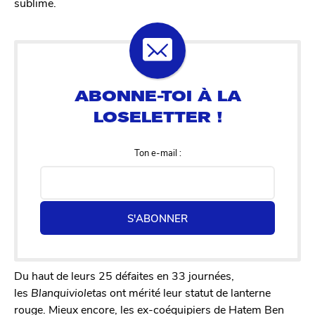
sublime.
Ton e-mail :
S'ABONNER
Du haut de leurs 25 défaites en 33 journées,
les
Blanquivioletas
ont mérité leur statut de lanterne
rouge. Mieux encore, les ex-coéquipiers de Hatem Ben