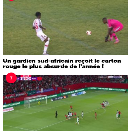
Un gardien sud-africain reçoit le carton
rouge le plus absurde de l’année !
7