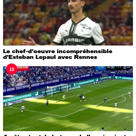
Le chef-d’oeuvre incompréhensible
d’Esteban Lepaul avec Rennes
10