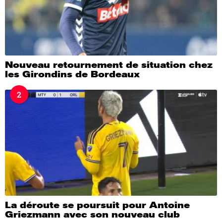
Nouveau retournement de situation chez
les Girondins de Bordeaux
2
La déroute se poursuit pour Antoine
Griezmann avec son nouveau club