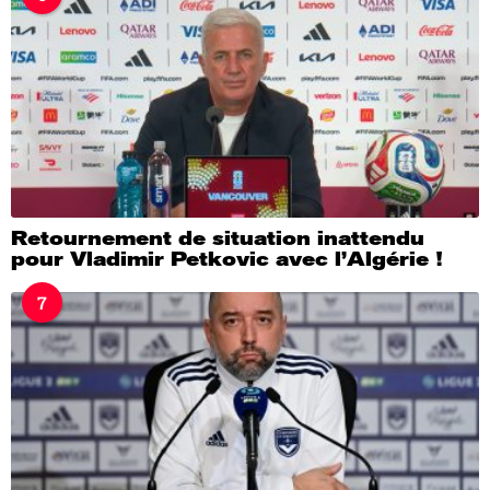
Retournement de situation inattendu
pour Vladimir Petkovic avec l’Algérie !
7