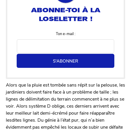
Ton e-mail :
S'ABONNER
Alors que la pluie est tombée sans répit sur la pelouse, les
jardiniers doivent faire face à un problème de taille ; les
lignes de délimitation du terrain commencent à ne plus se
voir. Alors système D oblige, ces derniers arrivent avec
leur meilleur lait demi-écrémé pour faire réapparaître
lesdites lignes. Du génie à l’état pur, qui n’a bien
évidemment pas empêché les locaux de subir une défaite