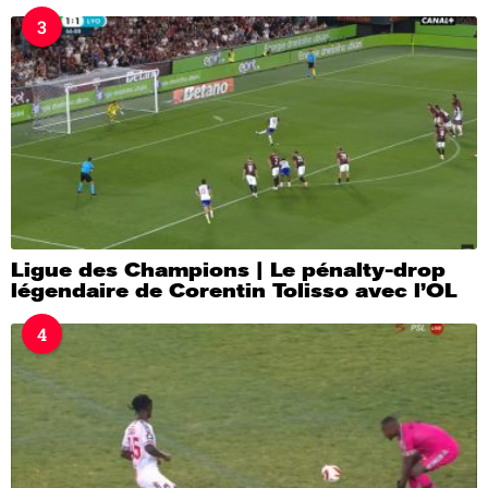
3
Ligue des Champions | Le pénalty-drop
légendaire de Corentin Tolisso avec l’OL
4