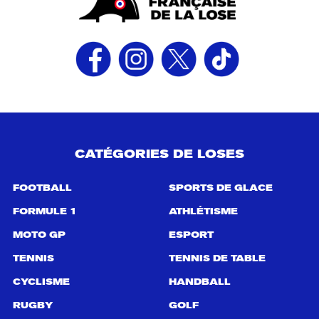
CATÉGORIES DE LOSES
FOOTBALL
SPORTS DE GLACE
FORMULE 1
ATHLÉTISME
MOTO GP
ESPORT
TENNIS
TENNIS DE TABLE
CYCLISME
HANDBALL
RUGBY
GOLF