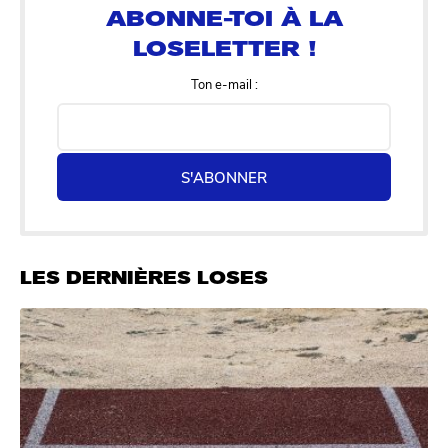
Ton e-mail :
S'ABONNER
LES DERNIÈRES LOSES