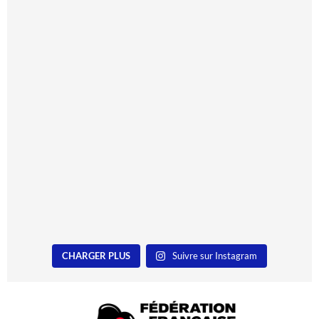
CHARGER PLUS
Suivre sur Instagram