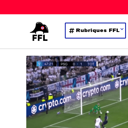
Rubriques FFL