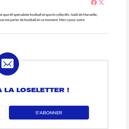
sportif spécialiste football et sports collectifs. Natif de Marseille,
e pas me parler de football en ce moment. Merci pour votre
 LA LOSELETTER !
S'ABONNER