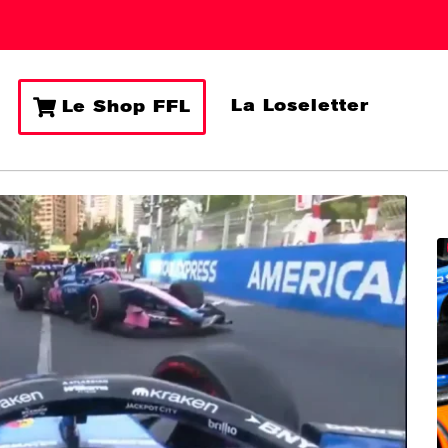
La Loseletter
Le Shop FFL