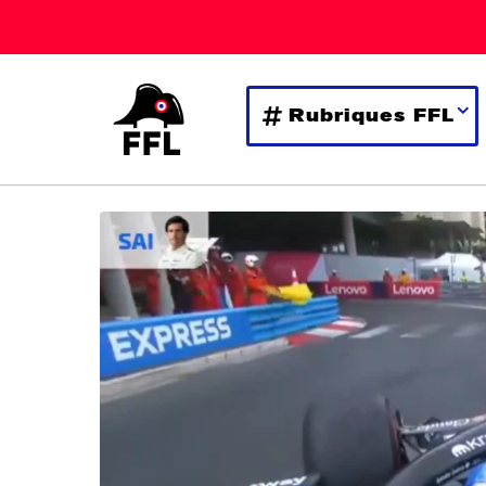
Rubriques FFL