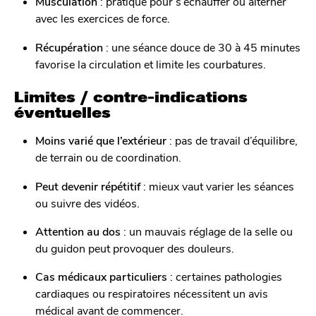
Musculation
: pratique pour s’échauffer ou alterner
avec les exercices de force.
Récupération
: une séance douce de 30 à 45 minutes
favorise la circulation et limite les courbatures.
Limites / contre-indications
éventuelles
Moins varié que l’extérieur
: pas de travail d’équilibre,
de terrain ou de coordination.
Peut devenir répétitif
: mieux vaut varier les séances
ou suivre des vidéos.
Attention au dos
: un mauvais réglage de la selle ou
du guidon peut provoquer des douleurs.
Cas médicaux particuliers
: certaines pathologies
cardiaques ou respiratoires nécessitent un avis
médical avant de commencer.