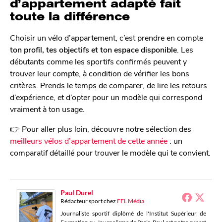
d’appartement adapté fait
toute la différence
Choisir un vélo d’appartement, c’est prendre en compte
ton profil, tes objectifs et ton espace disponible
. Les
débutants comme les sportifs confirmés peuvent y
trouver leur compte, à condition de vérifier les bons
critères. Prends le temps de comparer, de lire les retours
d’expérience, et d’opter pour un modèle qui correspond
vraiment à ton usage.
👉 Pour aller plus loin, découvre notre sélection des
meilleurs vélos d’appartement de cette année
: un
comparatif détaillé pour trouver le modèle qui te convient.
Paul Durel
Rédacteur sport
chez
FFL Média
Journaliste sportif diplômé de l'Institut Supérieur de