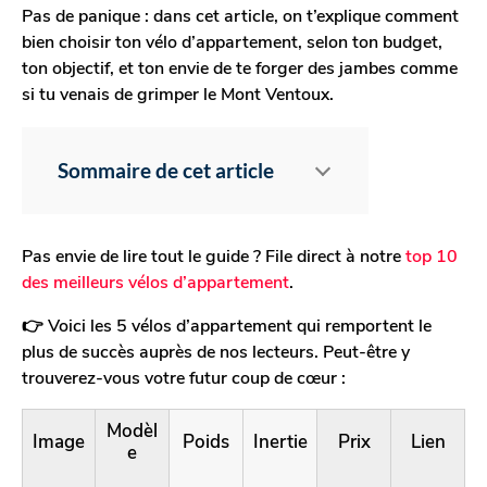
Pas de panique : dans cet article, on t’explique comment
bien choisir ton vélo d’appartement, selon ton budget,
ton objectif, et ton envie de te forger des jambes comme
si tu venais de grimper le Mont Ventoux.
Sommaire de cet article
Pas envie de lire tout le guide ? File direct à notre
top 10
des meilleurs vélos d’appartement
.
👉 Voici les 5 vélos d’appartement qui remportent le
plus de succès auprès de nos lecteurs. Peut-être y
trouverez-vous votre futur coup de cœur :
Modèl
Image
Poids
Inertie
Prix
Lien
e