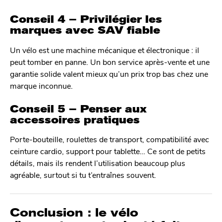
Conseil 4 – Privilégier les
marques avec SAV fiable
Un vélo est une machine mécanique et électronique : il
peut tomber en panne. Un bon service après-vente et une
garantie solide valent mieux qu’un prix trop bas chez une
marque inconnue.
Conseil 5 – Penser aux
accessoires pratiques
Porte-bouteille, roulettes de transport, compatibilité avec
ceinture cardio, support pour tablette… Ce sont de petits
détails, mais ils rendent l’utilisation beaucoup plus
agréable, surtout si tu t’entraînes souvent.
Conclusion : le vélo