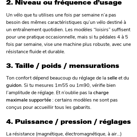
2. Niveau ou fréquence d’usage
Un vélo que tu utilises une fois par semaine n’a pas
besoin des mêmes caractéristiques qu’un vélo destiné à
un entraînement quotidien. Les modèles “loisirs” suffisent
pour une pratique occasionnelle, mais si tu pédales 4 à 5
fois par semaine, vise une machine plus robuste, avec une
résistance fluide et durable.
3. Taille / poids / mensurations
Ton confort dépend beaucoup du réglage de la
selle
et du
guidon
. Si tu mesures 1m55 ou 1m90, vérifie bien
l’amplitude de réglage. Et n’oublie pas la
charge
maximale supportée
: certains modèles ne sont pas
conçus pour accueillir tous les gabarits.
4. Puissance / pression / réglages
La résistance (magnétique, électromagnétique, à air…)