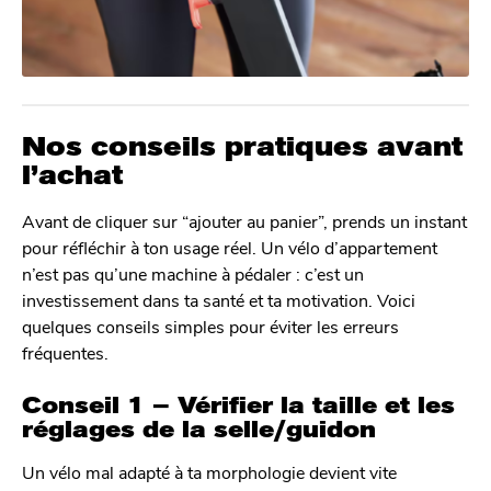
Nos conseils pratiques avant
l’achat
Avant de cliquer sur “ajouter au panier”, prends un instant
pour réfléchir à ton usage réel. Un vélo d’appartement
n’est pas qu’une machine à pédaler : c’est un
investissement dans ta santé et ta motivation. Voici
quelques conseils simples pour éviter les erreurs
fréquentes.
Conseil 1 – Vérifier la taille et les
réglages de la selle/guidon
Un vélo mal adapté à ta morphologie devient vite