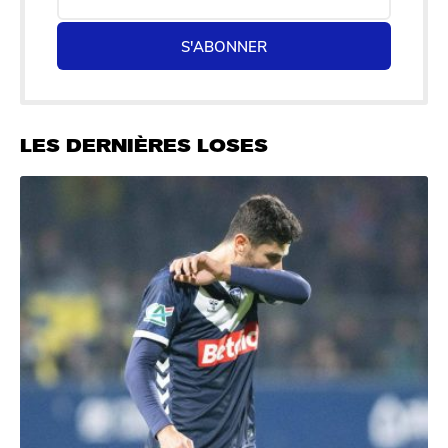
S'ABONNER
LES DERNIÈRES LOSES