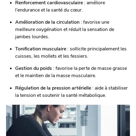
Renforcement cardiovasculaire
: améliore
l’endurance et la santé du cœur.
Amélioration de la circulation
: favorise une
meilleure oxygénation et réduit la sensation de
jambes lourdes.
Tonification musculaire
: sollicite principalement les
cuisses, les mollets et les fessiers.
Gestion du poids
: favorise la perte de masse grasse
et le maintien de la masse musculaire.
Régulation de la pression artérielle
: aide à stabiliser
la tension et soutenir la santé métabolique.