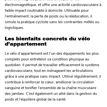
électromagnétique, et offre une activité cardiovasculaire à
faible impact routinable à domicile. Utilisable pour
l’entraînement, la perte de poids ou la rééducation, il
simule la pratique cycliste sans les contraintes météo ou
logistiques.
Les bienfaits concrets du vélo
d’appartement
Le vélo d’appartement est l’un des équipements les plus
complets pour entretenir sa condition physique au
quotidien. Il permet de travailler efficacement le système
cardiovasculaire, tout en ménageant les articulations
grâce à une pratique sans impact. Utilisé régulièrement, il
contribue à renforcer le cœur, améliorer la circulation
sanguine et tonifier l’ensemble de la chaîne musculaire
des jambes. C’est également un allié dans la gestion du
poids et l’équilibre global de la santé.