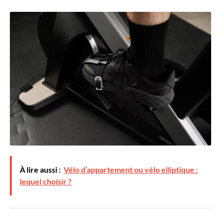
À lire aussi :
Vélo d’appartement ou vélo elliptique :
lequel choisir ?