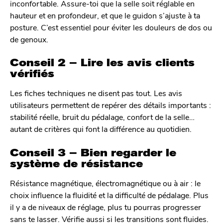
inconfortable. Assure-toi que la selle soit réglable en
hauteur et en profondeur, et que le guidon s’ajuste à ta
posture. C’est essentiel pour éviter les douleurs de dos ou
de genoux.
Conseil 2 – Lire les avis clients
vérifiés
Les fiches techniques ne disent pas tout. Les avis
utilisateurs permettent de repérer des détails importants :
stabilité réelle, bruit du pédalage, confort de la selle…
autant de critères qui font la différence au quotidien.
Conseil 3 – Bien regarder le
système de résistance
Résistance magnétique, électromagnétique ou à air : le
choix influence la fluidité et la difficulté de pédalage. Plus
il y a de niveaux de réglage, plus tu pourras progresser
sans te lasser. Vérifie aussi si les transitions sont fluides.