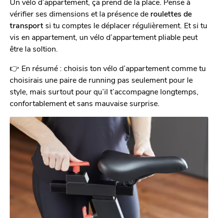
Un vélo d’appartement, ça prend de la place. Pense à
vérifier ses dimensions et la présence de
roulettes de
transport
si tu comptes le déplacer régulièrement. Et si tu
vis en appartement, un vélo d’appartement pliable peut
être la soltion.
👉 En résumé : choisis ton vélo d’appartement comme tu
choisirais une paire de running pas seulement pour le
style, mais surtout pour qu’il t’accompagne longtemps,
confortablement et sans mauvaise surprise.