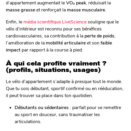
d’appartement augmentait le
VO₂ peak
, réduisait la
masse grasse
et renforçait la
masse musculaire
.
Enfin, le
média scientifique LiveScience
souligne que le
vélo d’intérieur est reconnu pour ses bénéfices
cardiovasculaires, sa contribution à la
perte de poids
,
l’amélioration de la
mobilité articulaire
et son
faible
impact
par rapport à la course à pied.
À qui cela profite vraiment ?
(profils, situations, usages)
Le vélo d’appartement s’adapte à presque tout le monde.
Que tu sois débutant, sportif confirmé ou en rééducation,
il peut trouver sa place dans ton quotidien.
Débutants ou sédentaires
: parfait pour se remettre
au sport en douceur, sans traumatiser les
articulations.