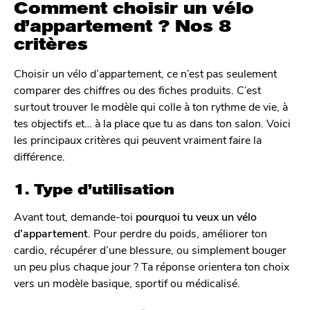
Comment choisir un vélo
d’appartement ? Nos 8
critères
Choisir un vélo d’appartement, ce n’est pas seulement
comparer des chiffres ou des fiches produits. C’est
surtout trouver le modèle qui colle à ton rythme de vie, à
tes objectifs et… à la place que tu as dans ton salon. Voici
les principaux critères qui peuvent vraiment faire la
différence.
1. Type d’utilisation
Avant tout, demande-toi
pourquoi tu veux un vélo
d’appartement
. Pour perdre du poids, améliorer ton
cardio, récupérer d’une blessure, ou simplement bouger
un peu plus chaque jour ? Ta réponse orientera ton choix
vers un modèle basique, sportif ou médicalisé.