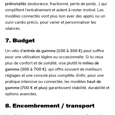
préinstallés
(endurance, fractionné, perte de poids…) qui
simplifient l’entraînement et aident à rester motivé. Les
modèles connectés vont plus loin avec des applis ou un
suivi cardio précis, pour varier et personnaliser tes
séances.
7. Budget
Un vélo d’
entrée de gamme (100 à 300 €)
peut suffire
pour une utilisation légère ou occasionnelle. Si tu veux
plus de confort et de solidité, vise plutôt le
milieu de
gamme (300 à 700 €)
, qui offre souvent de meilleurs
réglages et une console plus complète. Enfin, pour une
pratique intensive ou connectée, les modèles
haut de
gamme (700 € et plus)
garantissent stabilité, durabilité et
options avancées.
8. Encombrement / transport