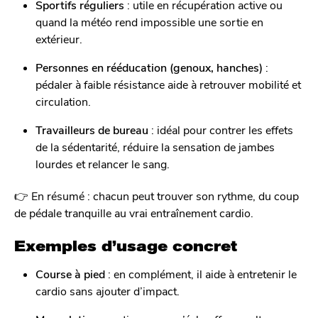
Sportifs réguliers
: utile en récupération active ou
quand la météo rend impossible une sortie en
extérieur.
Personnes en rééducation (genoux, hanches)
:
pédaler à faible résistance aide à retrouver mobilité et
circulation.
Travailleurs de bureau
: idéal pour contrer les effets
de la sédentarité, réduire la sensation de jambes
lourdes et relancer le sang.
👉 En résumé : chacun peut trouver son rythme, du coup
de pédale tranquille au vrai entraînement cardio.
Exemples d’usage concret
Course à pied
: en complément, il aide à entretenir le
cardio sans ajouter d’impact.