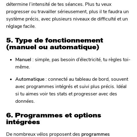
détermine l’intensité de tes séances. Plus tu veux
progresser ou travailler sérieusement, plus il te faudra un
système précis, avec plusieurs niveaux de difficulté et un
réglage facile.
5. Type de fonctionnement
(manuel ou automatique)
Manuel
: simple, pas besoin d’électricité, tu règles toi-
même.
Automatique
: connecté au tableau de bord, souvent
avec programmes intégrés et suivi plus précis. Idéal
si tu aimes voir tes stats et progresser avec des
données.
6. Programmes et options
intégrées
De nombreux vélos proposent des
programmes