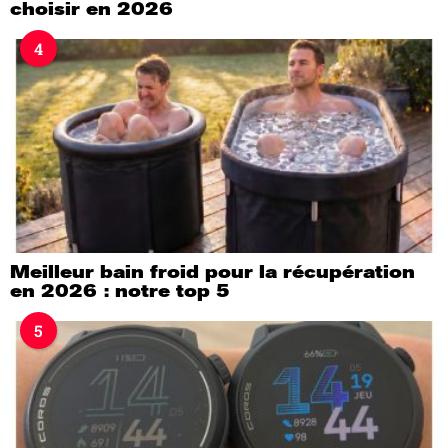
choisir en 2026
4
Meilleur bain froid pour la récupération
en 2026 : notre top 5
5