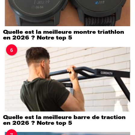
Quelle est la meilleure montre triathlon
en 2026 ? Notre top 5
6
Quelle est la meilleure barre de traction
en 2026 ? Notre top 5
7