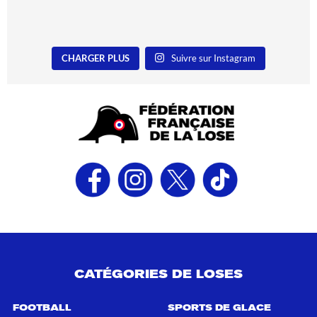
CHARGER PLUS
Suivre sur Instagram
CATÉGORIES DE LOSES
FOOTBALL
SPORTS DE GLACE