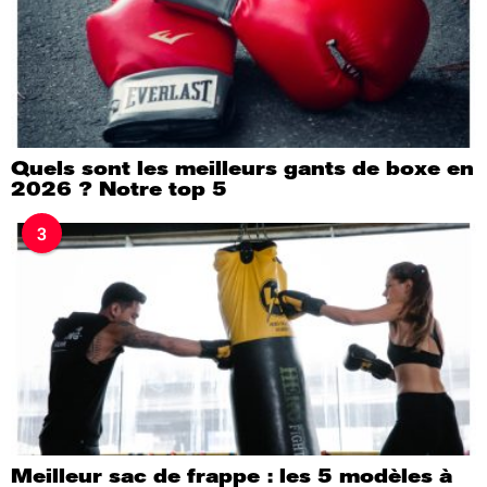
Quels sont les meilleurs gants de boxe en
2026 ? Notre top 5
3
Meilleur sac de frappe : les 5 modèles à