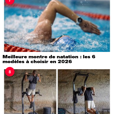
Meilleure montre de natation : les 6
modèles à choisir en 2026
8