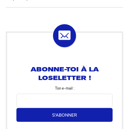
ABONNE-TOI À LA
LOSELETTER !
Ton e-mail :
S'ABONNER