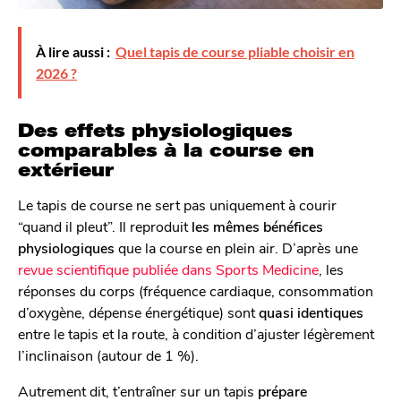
À lire aussi :
Quel tapis de course pliable choisir en
2026 ?
Des effets physiologiques
comparables à la course en
extérieur
Le tapis de course ne sert pas uniquement à courir
“quand il pleut”. Il reproduit
les mêmes bénéfices
physiologiques
que la course en plein air. D’après une
revue scientifique publiée dans Sports Medicine
, les
réponses du corps (fréquence cardiaque, consommation
d’oxygène, dépense énergétique) sont
quasi identiques
entre le tapis et la route, à condition d’ajuster légèrement
l’inclinaison (autour de 1 %).
Autrement dit, t’entraîner sur un tapis
prépare