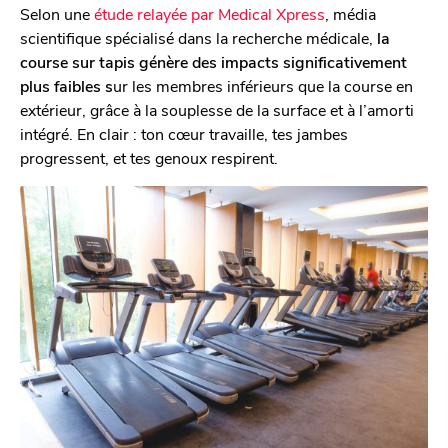
Selon une
étude relayée par Medical Xpress
, média
scientifique spécialisé dans la recherche médicale,
la
course sur tapis génère des impacts significativement
plus faibles s
ur les membres inférieurs que la course en
extérieur, grâce à la souplesse de la surface et à l’amorti
intégré. En clair : ton cœur travaille, tes jambes
progressent, et tes genoux respirent.