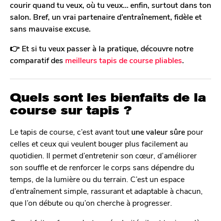
courir quand tu veux, où tu veux… enfin, surtout dans ton
salon. Bref, un vrai partenaire d’entraînement, fidèle et
sans mauvaise excuse.
👉 Et si tu veux passer à la pratique, découvre notre
comparatif des
meilleurs tapis de course pliables
.
Quels sont les bienfaits de la
course sur tapis ?
Le tapis de course, c’est avant tout
une valeur sûre
pour
celles et ceux qui veulent bouger plus facilement au
quotidien. Il permet d’entretenir son cœur, d’améliorer
son souffle et de renforcer le corps sans dépendre du
temps, de la lumière ou du terrain. C’est un espace
d’entraînement simple, rassurant et adaptable à chacun,
que l’on débute ou qu’on cherche à progresser.