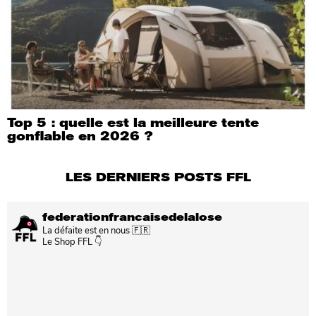
Top 5 : quelle est la meilleure tente
gonflable en 2026 ?
LES DERNIERS POSTS FFL
federationfrancaisedelalose
La défaite est en nous 🇫🇷
Le Shop FFL 👇