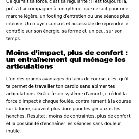
Ce qui fait sa force, c’est sa régularité : il est toujours là,
prêt à t’accompagner à ton rythme, que ce soit pour une
marche légère, un footing d’entretien ou une séance plus
intense. Un moyen concret et accessible de reprendre le
contrôle sur son énergie, sa forme et, un peu, sur son
temps.
Moins d’impact, plus de confort :
un entraînement qui ménage les
articulations
L’un des grands avantages du tapis de course, c’est qu’il
te permet de
travailler ton cardio sans abîmer tes
articulations
. Grâce à son système d’amorti, il réduit la
force d’impact à chaque foulée, contrairement à la course
sur bitume, souvent plus dure pour les genoux et les
hanches. Résultat : moins de contraintes, plus de confort,
et la possibilité d’enchaîner les séances sans douleur
inutile.