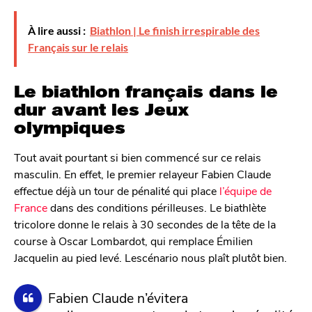
À lire aussi :
Biathlon | Le finish irrespirable des
Français sur le relais
Le biathlon français dans le
dur avant les Jeux
olympiques
Tout avait pourtant si bien commencé sur ce relais
masculin. En effet, le premier relayeur Fabien Claude
effectue déjà un tour de pénalité qui place
l’équipe de
France
dans des conditions périlleuses. Le biathlète
tricolore donne le relais à 30 secondes de la tête de la
course à Oscar Lombardot, qui remplace Émilien
Jacquelin au pied levé. Lescénario nous plaît plutôt bien.
Fabien Claude n’évitera