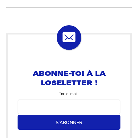
ABONNE-TOI À LA
LOSELETTER !
Ton e-mail :
S'ABONNER