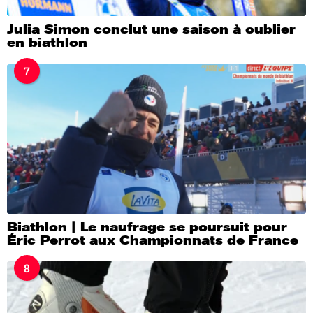
Julia Simon conclut une saison à oublier
en biathlon
7
Biathlon | Le naufrage se poursuit pour
Éric Perrot aux Championnats de France
8