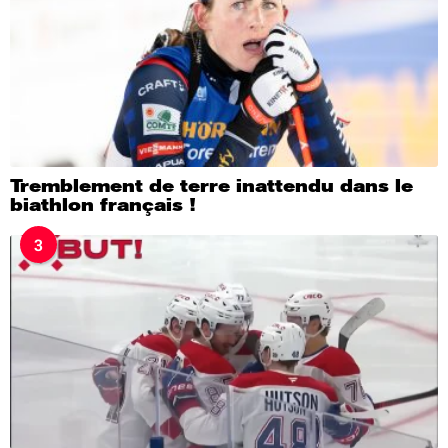
Tremblement de terre inattendu dans le
biathlon français !
3