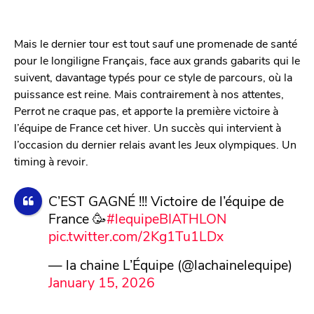
Mais le dernier tour est tout sauf une promenade de santé
pour le longiligne Français, face aux grands gabarits qui le
suivent, davantage typés pour ce style de parcours, où la
puissance est reine. Mais contrairement à nos attentes,
Perrot ne craque pas, et apporte la première victoire à
l’équipe de France cet hiver. Un succès qui intervient à
l’occasion du dernier relais avant les Jeux olympiques. Un
timing à revoir.
C’EST GAGNÉ !!! Victoire de l’équipe de
France 🥳
#lequipeBIATHLON
pic.twitter.com/2Kg1Tu1LDx
— la chaine L’Équipe (@lachainelequipe)
January 15, 2026