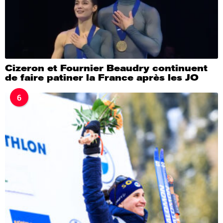
Cizeron et Fournier Beaudry continuent
de faire patiner la France après les JO
6