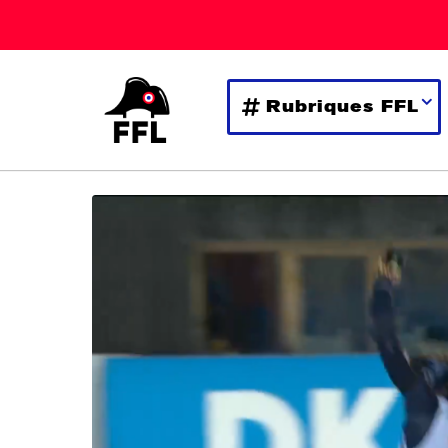
Rubriques FFL