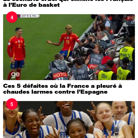
à l’Euro de basket
4
Ces 5 défaites où la France a pleuré à
chaudes larmes contre l’Espagne
5