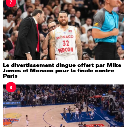
7
Le divertissement dingue offert par Mike
James et Monaco pour la finale contre
Paris
8