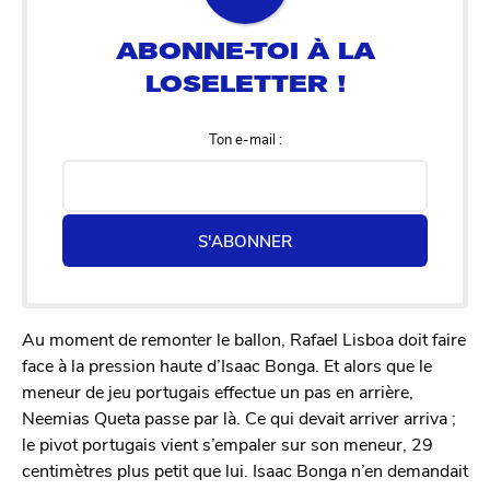
Ton e-mail :
S'ABONNER
Au moment de remonter le ballon, Rafael Lisboa doit faire
face à la pression haute d’Isaac Bonga. Et alors que le
meneur de jeu portugais effectue un pas en arrière,
Neemias Queta passe par là. Ce qui devait arriver arriva ;
le pivot portugais vient s’empaler sur son meneur, 29
centimètres plus petit que lui. Isaac Bonga n’en demandait