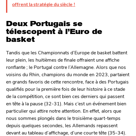
offrent la stratégie du siècle !
Deux Portugais se
télescopent à l’Euro de
basket
Tandis que les Championnats d’Europe de basket battent
leur plein, les huitièmes de finale offraient une affiche
ronflante ; le Portugal contre l’Allemagne. Alors que nos
voisins du Rhin, champions du monde en 2023, partaient
en grands favoris de cette rencontre, face à des Portugais
qualifiés pour la première fois de leur histoire à ce stade
de la compétition, ce sont bien ces derniers qui passent
en tête à la pause (32-31). Mais c’est un événement bien
particulier qui attire notre attention. En effet, alors que
nous sommes plongés dans le troisième quart-temps
depuis quelques secondes, les Allemands repassent
devant au tableau d’affichage, d’une courte tête (35-34).