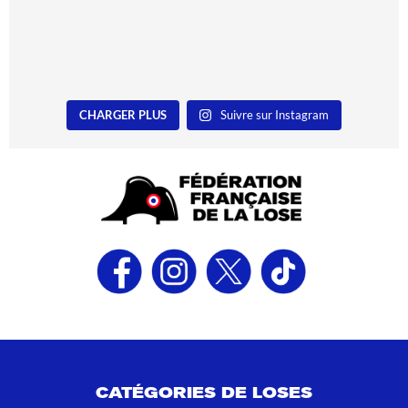
CHARGER PLUS
Suivre sur Instagram
CATÉGORIES DE LOSES