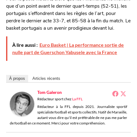
que d’un point avant le dernier quart-temps (52-51), les
portugais s’effondrent dans les règles de l’art, pour
perdre le dernier acte 33-7, et 85-58 à la fin du match. Le
basket portugais a un avenir prodigieux devant lui.
À lire aussi :
Euro Basket | La performance sortie de
nulle part de Guerschon Yabusele avec la France
À propos
Articles récents
Tom Galeron
Rédacteur sport
chez
La FFL
Rédacteur à la FFL depuis 2021. Journaliste sportif
spécialiste football et sports collectifs. Natif de Marseille,
autant vous dire qu'il est préférable de ne pas me parler
de football en ce moment. Merci pour votre compréhension.