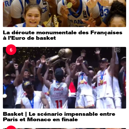
La déroute monumentale des Françaises
à l’Euro de basket
6
Basket | Le scénario impensable entre
Paris et Monaco en finale