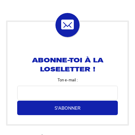
ABONNE-TOI À LA
LOSELETTER !
Ton e-mail :
S'ABONNER