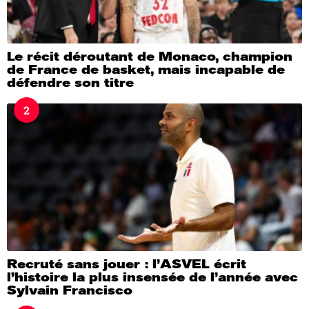
Le récit déroutant de Monaco, champion
de France de basket, mais incapable de
défendre son titre
2
Recruté sans jouer : l’ASVEL écrit
l’histoire la plus insensée de l’année avec
Sylvain Francisco