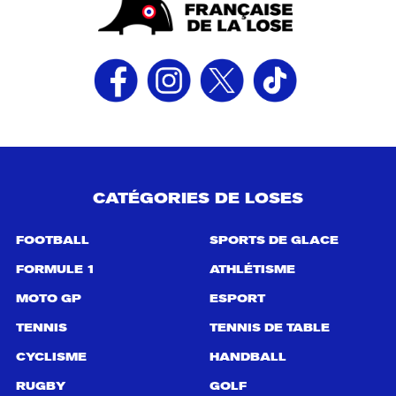
CATÉGORIES DE LOSES
FOOTBALL
SPORTS DE GLACE
FORMULE 1
ATHLÉTISME
MOTO GP
ESPORT
TENNIS
TENNIS DE TABLE
CYCLISME
HANDBALL
RUGBY
GOLF