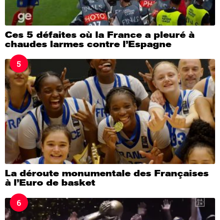
Ces 5 défaites où la France a pleuré à
chaudes larmes contre l’Espagne
5
La déroute monumentale des Françaises
à l’Euro de basket
6