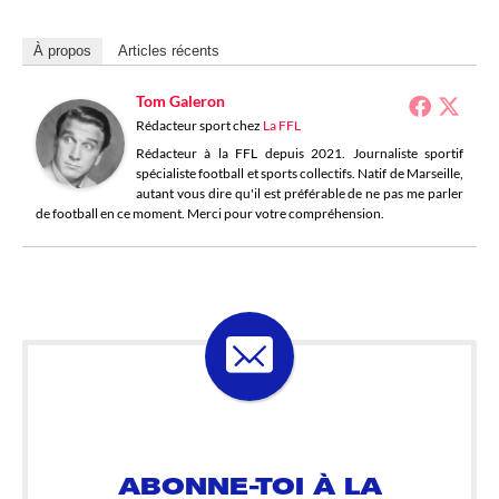
À propos
Articles récents
Tom Galeron
Rédacteur sport
chez
La FFL
Rédacteur à la FFL depuis 2021. Journaliste sportif
spécialiste football et sports collectifs. Natif de Marseille,
autant vous dire qu'il est préférable de ne pas me parler
de football en ce moment. Merci pour votre compréhension.
ABONNE-TOI À LA
LOSELETTER !