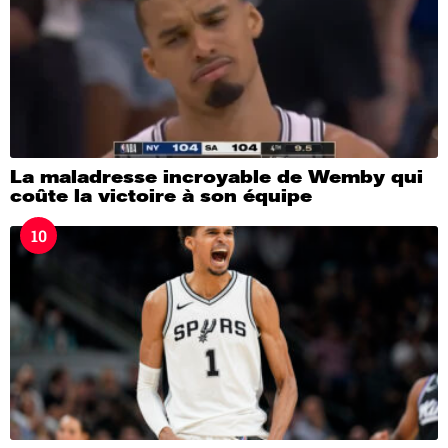
La maladresse incroyable de Wemby qui
coûte la victoire à son équipe
10