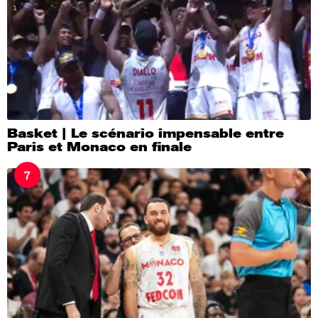
Basket | Le scénario impensable entre
Paris et Monaco en finale
7