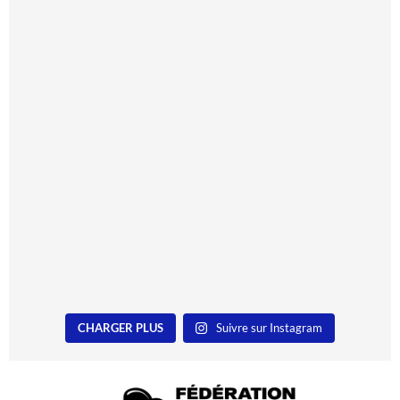
CHARGER PLUS
Suivre sur Instagram