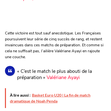
Cette victoire est tout sauf anecdotique. Les Françaises
poursuivent leur série de cinq succès de rang, et restent
invaincues dans ces matchs de préparation. Et comme si
cela ne suffisait pas, l’ailière Valériane Ayayi en rajoute
une couche.
« C’est le match le plus abouti de la
préparation »
Valériane Ayayi
À lire aussi :
Basket Euro U20 | La fin de match
dramatique de Noah Penda