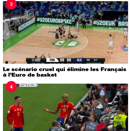
3
Le scénario cruel qui élimine les Français
à l’Euro de basket
4