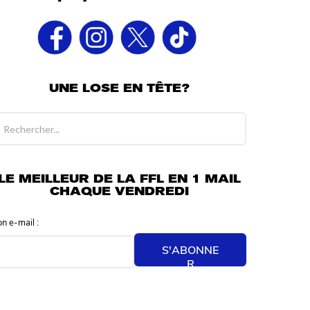
UNE LOSE EN TÊTE?
LE MEILLEUR DE LA FFL EN 1 MAIL
CHAQUE VENDREDI
on e-mail :
S'ABONNE
R