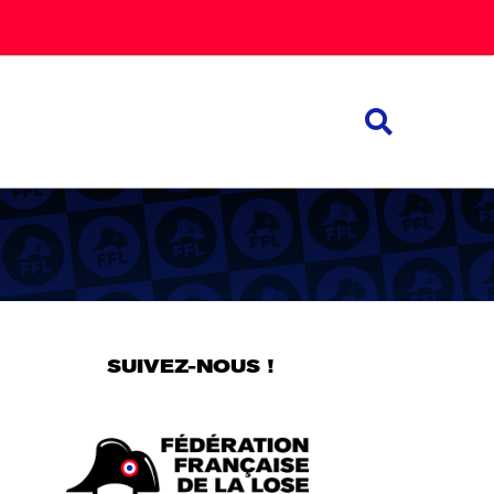
SUIVEZ-NOUS !